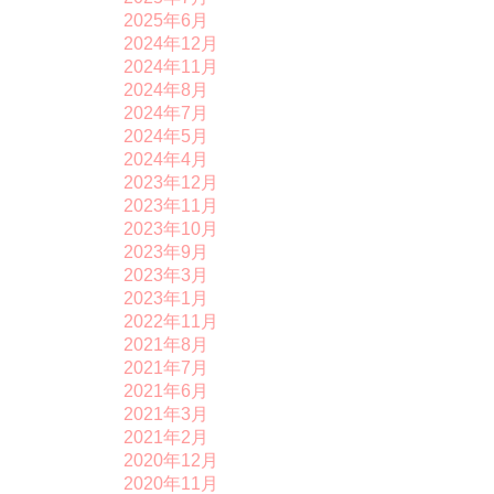
2025年6月
2024年12月
2024年11月
2024年8月
2024年7月
2024年5月
2024年4月
2023年12月
2023年11月
2023年10月
2023年9月
2023年3月
2023年1月
2022年11月
2021年8月
2021年7月
2021年6月
2021年3月
2021年2月
2020年12月
2020年11月