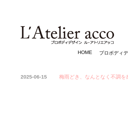
HOME
プロボディ
2025-06-15
梅雨どき、なんとなく不調を