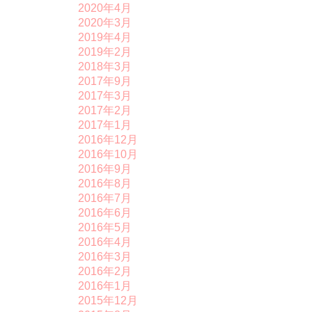
2020年4月
2020年3月
2019年4月
2019年2月
2018年3月
2017年9月
2017年3月
2017年2月
2017年1月
2016年12月
2016年10月
2016年9月
2016年8月
2016年7月
2016年6月
2016年5月
2016年4月
2016年3月
2016年2月
2016年1月
2015年12月