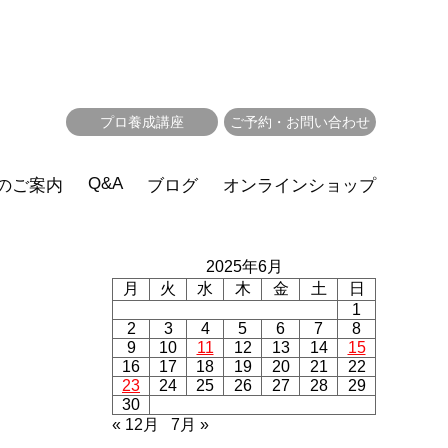
プロ養成講座
ご予約・お問い合わせ
Q&A
のご案内
ブログ
オンラインショップ
2025年6月
月
火
水
木
金
土
日
1
2
3
4
5
6
7
8
9
10
11
12
13
14
15
16
17
18
19
20
21
22
23
24
25
26
27
28
29
30
« 12月
7月 »