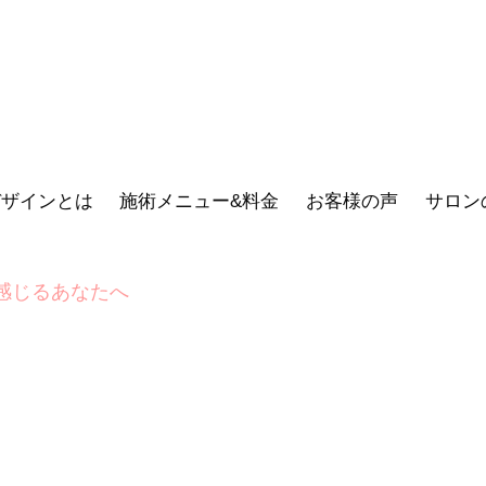
デザインとは
施術メニュー&料金
お客様の声
サロン
感じるあなたへ