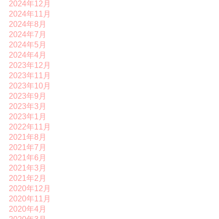
2024年12月
2024年11月
2024年8月
2024年7月
2024年5月
2024年4月
2023年12月
2023年11月
2023年10月
2023年9月
2023年3月
2023年1月
2022年11月
2021年8月
2021年7月
2021年6月
2021年3月
2021年2月
2020年12月
2020年11月
2020年4月