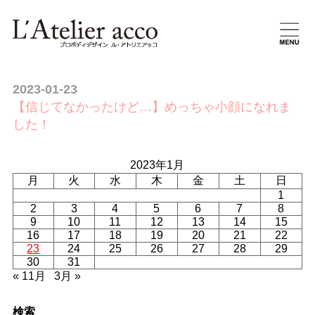
2023-01-23
【信じてなかったけど…】めっちゃ小顔になれま
した！
2023年1月
月
火
水
木
金
土
日
1
2
3
4
5
6
7
8
9
10
11
12
13
14
15
16
17
18
19
20
21
22
23
24
25
26
27
28
29
30
31
« 11月
3月 »
検索