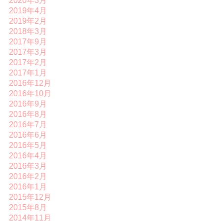
2020年3月
2019年4月
2019年2月
2018年3月
2017年9月
2017年3月
2017年2月
2017年1月
2016年12月
2016年10月
2016年9月
2016年8月
2016年7月
2016年6月
2016年5月
2016年4月
2016年3月
2016年2月
2016年1月
2015年12月
2015年8月
2014年11月