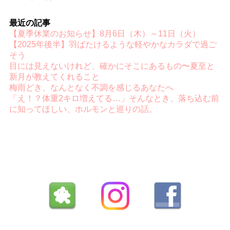
最近の記事
【夏季休業のお知らせ】8月6日（木）～11日（火）
【2025年後半】羽ばたけるような軽やかなカラダで過ご
そう
目には見えないけれど、確かにそこにあるもの〜夏至と
新月が教えてくれること
梅雨どき、なんとなく不調を感じるあなたへ
「え！？体重2キロ増えてる…」そんなとき、落ち込む前
に知ってほしい、ホルモンと巡りの話。