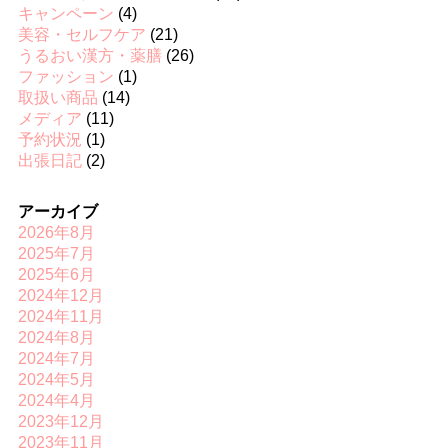
キャンペーン
(4)
美容・セルフケア
(21)
うるおい漢方・薬膳
(26)
ファッション
(1)
取扱い商品
(14)
メディア
(11)
予約状況
(1)
出張日記
(2)
アーカイブ
2026年8月
2025年7月
2025年6月
2024年12月
2024年11月
2024年8月
2024年7月
2024年5月
2024年4月
2023年12月
2023年11月