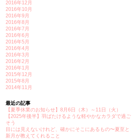
2016年12月
2016年10月
2016年9月
2016年8月
2016年7月
2016年6月
2016年5月
2016年4月
2016年3月
2016年2月
2016年1月
2015年12月
2015年8月
2014年11月
最近の記事
【夏季休業のお知らせ】8月6日（木）～11日（火）
【2025年後半】羽ばたけるような軽やかなカラダで過ご
そう
目には見えないけれど、確かにそこにあるもの〜夏至と
新月が教えてくれること