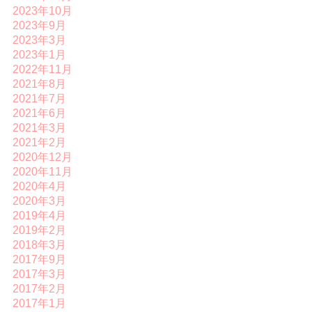
2023年10月
2023年9月
2023年3月
2023年1月
2022年11月
2021年8月
2021年7月
2021年6月
2021年3月
2021年2月
2020年12月
2020年11月
2020年4月
2020年3月
2019年4月
2019年2月
2018年3月
2017年9月
2017年3月
2017年2月
2017年1月