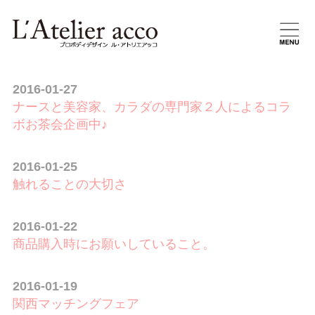
2016-01-27
ナースと美容家、カラダの専門家２人によるコラ
ボお茶会企画中♪
2016-01-25
触れることの大切さ
2016-01-22
商品購入時にお願いしていること。
2016-01-19
関西マッチングフェア