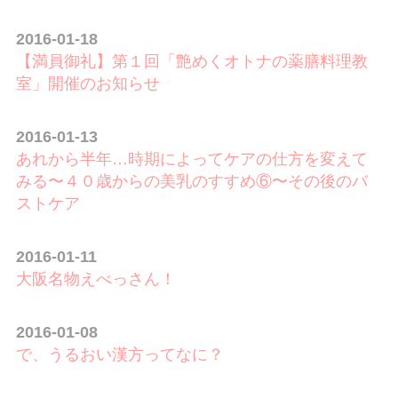
2016-01-18
【満員御礼】第１回「艶めくオトナの薬膳料理教
室」開催のお知らせ
2016-01-13
あれから半年…時期によってケアの仕方を変えて
みる〜４０歳からの美乳のすすめ⑥〜その後のバ
ストケア
2016-01-11
大阪名物えべっさん！
2016-01-08
で、うるおい漢方ってなに？