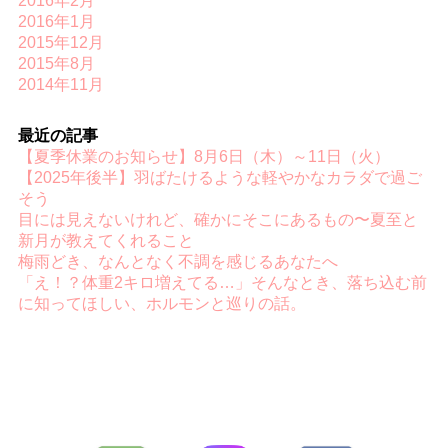
2016年2月
2016年1月
2015年12月
2015年8月
2014年11月
最近の記事
【夏季休業のお知らせ】8月6日（木）～11日（火）
【2025年後半】羽ばたけるような軽やかなカラダで過ご
そう
目には見えないけれど、確かにそこにあるもの〜夏至と
新月が教えてくれること
梅雨どき、なんとなく不調を感じるあなたへ
「え！？体重2キロ増えてる…」そんなとき、落ち込む前
に知ってほしい、ホルモンと巡りの話。