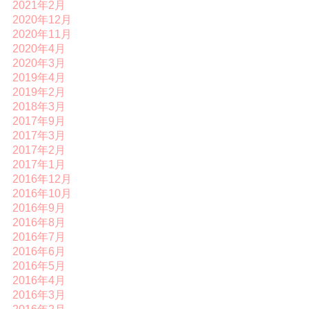
2021年2月
2020年12月
2020年11月
2020年4月
2020年3月
2019年4月
2019年2月
2018年3月
2017年9月
2017年3月
2017年2月
2017年1月
2016年12月
2016年10月
2016年9月
2016年8月
2016年7月
2016年6月
2016年5月
2016年4月
2016年3月