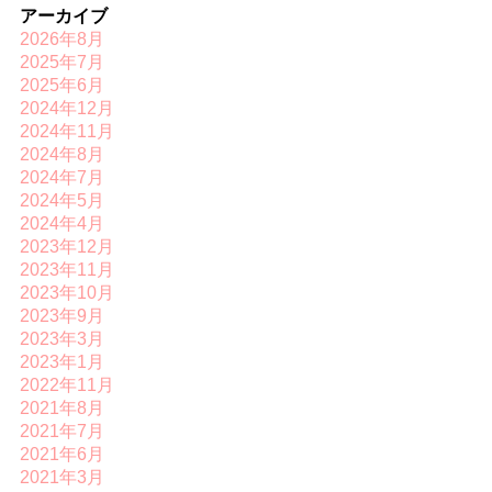
アーカイブ
2026年8月
2025年7月
2025年6月
2024年12月
2024年11月
2024年8月
2024年7月
2024年5月
2024年4月
2023年12月
2023年11月
2023年10月
2023年9月
2023年3月
2023年1月
2022年11月
2021年8月
2021年7月
2021年6月
2021年3月