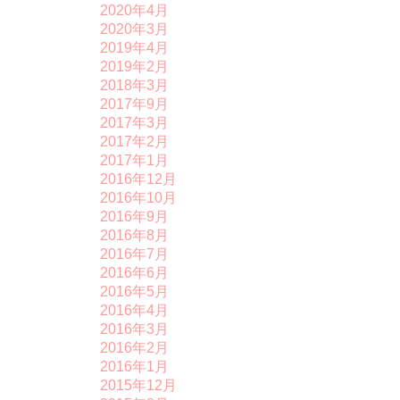
2020年4月
2020年3月
2019年4月
2019年2月
2018年3月
2017年9月
2017年3月
2017年2月
2017年1月
2016年12月
2016年10月
2016年9月
2016年8月
2016年7月
2016年6月
2016年5月
2016年4月
2016年3月
2016年2月
2016年1月
2015年12月