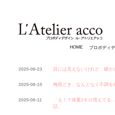
HOME
プロボディ
2025-06-23
目には見えないけれど、確か
2025-06-15
梅雨どき、なんとなく不調を
2025-06-11
「え！？体重2キロ増えてる
話。