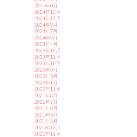
2025年6月
2024年12月
2024年11月
2024年8月
2024年7月
2024年5月
2024年4月
2023年12月
2023年11月
2023年10月
2023年9月
2023年3月
2023年1月
2022年11月
2021年8月
2021年7月
2021年6月
2021年3月
2021年2月
2020年12月
2020年11月