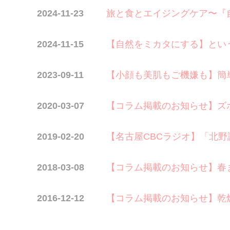
2024-11-23
旅と食とエイジングケア〜『
2024-11-15
【自然をミカタにする】とい
2023-09-11
【小顔も美肌もご機嫌も】簡
2020-03-07
【コラム掲載のお知らせ】ズ
2019-02-20
【名古屋CBCラジオ】「北
2018-03-08
【コラム掲載のお知らせ】春
2016-12-12
【コラム掲載のお知らせ】乾