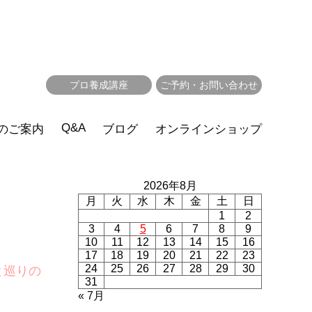
プロ養成講座
ご予約・お問い合わせ
Q&A
のご案内
ブログ
オンラインショップ
2026年8月
月
火
水
木
金
土
日
1
2
3
4
5
6
7
8
9
10
11
12
13
14
15
16
17
18
19
20
21
22
23
24
25
26
27
28
29
30
と巡りの
31
« 7月