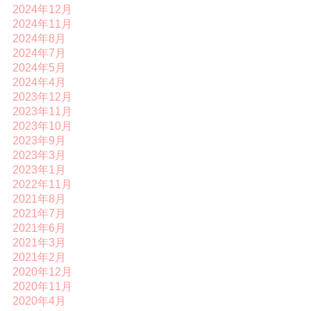
2024年12月
2024年11月
2024年8月
2024年7月
2024年5月
2024年4月
2023年12月
2023年11月
2023年10月
2023年9月
2023年3月
2023年1月
2022年11月
2021年8月
2021年7月
2021年6月
2021年3月
2021年2月
2020年12月
2020年11月
2020年4月