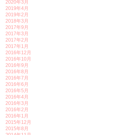
2020年3月
2019年4月
2019年2月
2018年3月
2017年9月
2017年3月
2017年2月
2017年1月
2016年12月
2016年10月
2016年9月
2016年8月
2016年7月
2016年6月
2016年5月
2016年4月
2016年3月
2016年2月
2016年1月
2015年12月
2015年8月
2014年11月