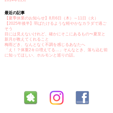
最近の記事
【夏季休業のお知らせ】8月6日（木）～11日（火）
【2025年後半】羽ばたけるような軽やかなカラダで過ご
そう
目には見えないけれど、確かにそこにあるもの〜夏至と
新月が教えてくれること
梅雨どき、なんとなく不調を感じるあなたへ
「え！？体重2キロ増えてる…」そんなとき、落ち込む前
に知ってほしい、ホルモンと巡りの話。