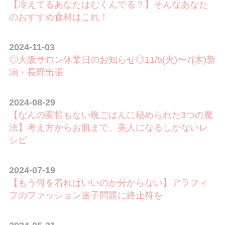
【冷えてるあなたはむくんでる？】そんなあなた
のおすすめ食材はこれ！
2024-11-03
◎大阪サロン休業日のお知らせ◎11/5(火)〜7(木)新
潟・長野出張
2024-08-29
【なんの変哲もない晩ごはんに秘められた3つの魔
法】考え方からお肌まで、美人になるしかないレ
シピ
2024-07-19
【もう何を着ればいいのか分からない】アラフィ
フのファッション迷子問題に終止符を