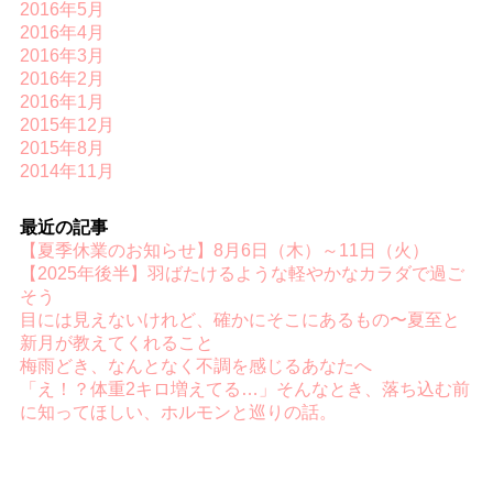
2016年5月
2016年4月
2016年3月
2016年2月
2016年1月
2015年12月
2015年8月
2014年11月
最近の記事
【夏季休業のお知らせ】8月6日（木）～11日（火）
【2025年後半】羽ばたけるような軽やかなカラダで過ご
そう
目には見えないけれど、確かにそこにあるもの〜夏至と
新月が教えてくれること
梅雨どき、なんとなく不調を感じるあなたへ
「え！？体重2キロ増えてる…」そんなとき、落ち込む前
に知ってほしい、ホルモンと巡りの話。