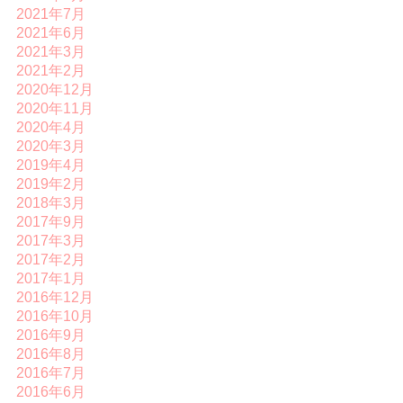
2021年7月
2021年6月
2021年3月
2021年2月
2020年12月
2020年11月
2020年4月
2020年3月
2019年4月
2019年2月
2018年3月
2017年9月
2017年3月
2017年2月
2017年1月
2016年12月
2016年10月
2016年9月
2016年8月
2016年7月
2016年6月