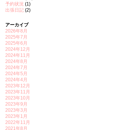
予約状況
(1)
出張日記
(2)
アーカイブ
2026年8月
2025年7月
2025年6月
2024年12月
2024年11月
2024年8月
2024年7月
2024年5月
2024年4月
2023年12月
2023年11月
2023年10月
2023年9月
2023年3月
2023年1月
2022年11月
2021年8月