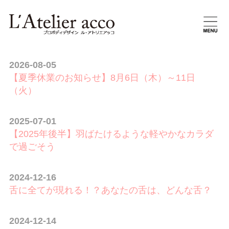
2026-08-05
【夏季休業のお知らせ】8月6日（木）～11日
（火）
2025-07-01
【2025年後半】羽ばたけるような軽やかなカラダ
で過ごそう
2024-12-16
舌に全てが現れる！？あなたの舌は、どんな舌？
2024-12-14