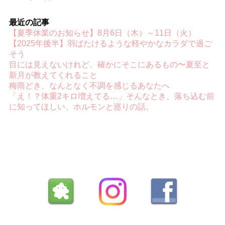
最近の記事
【夏季休業のお知らせ】8月6日（木）～11日（火）
【2025年後半】羽ばたけるような軽やかなカラダで過ご
そう
目には見えないけれど、確かにそこにあるもの〜夏至と
新月が教えてくれること
梅雨どき、なんとなく不調を感じるあなたへ
「え！？体重2キロ増えてる…」そんなとき、落ち込む前
に知ってほしい、ホルモンと巡りの話。