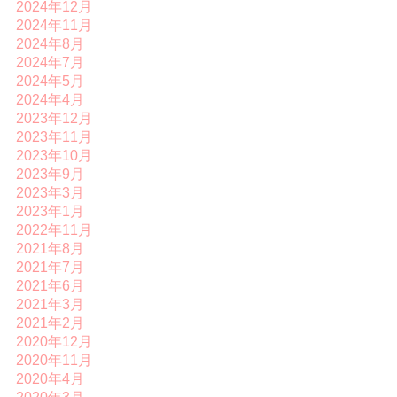
2024年12月
2024年11月
2024年8月
2024年7月
2024年5月
2024年4月
2023年12月
2023年11月
2023年10月
2023年9月
2023年3月
2023年1月
2022年11月
2021年8月
2021年7月
2021年6月
2021年3月
2021年2月
2020年12月
2020年11月
2020年4月