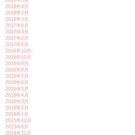
2020年3月
2019年4月
2019年2月
2018年3月
2017年9月
2017年3月
2017年2月
2017年1月
2016年12月
2016年10月
2016年9月
2016年8月
2016年7月
2016年6月
2016年5月
2016年4月
2016年3月
2016年2月
2016年1月
2015年12月
2015年8月
2014年11月