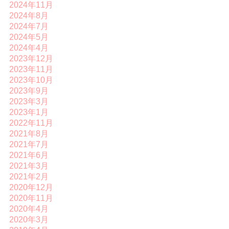
2024年11月
2024年8月
2024年7月
2024年5月
2024年4月
2023年12月
2023年11月
2023年10月
2023年9月
2023年3月
2023年1月
2022年11月
2021年8月
2021年7月
2021年6月
2021年3月
2021年2月
2020年12月
2020年11月
2020年4月
2020年3月