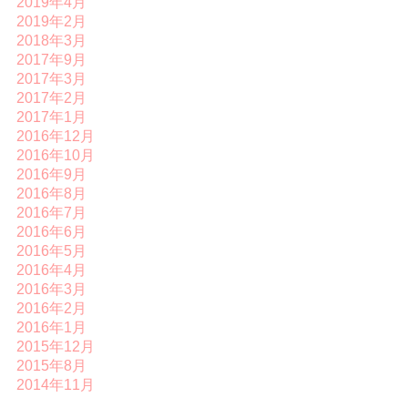
2019年4月
2019年2月
2018年3月
2017年9月
2017年3月
2017年2月
2017年1月
2016年12月
2016年10月
2016年9月
2016年8月
2016年7月
2016年6月
2016年5月
2016年4月
2016年3月
2016年2月
2016年1月
2015年12月
2015年8月
2014年11月