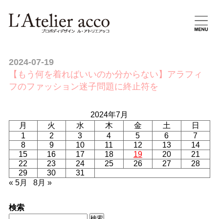
2024-07-19
【もう何を着ればいいのか分からない】アラフィ
フのファッション迷子問題に終止符を
2024年7月
月
火
水
木
金
土
日
1
2
3
4
5
6
7
8
9
10
11
12
13
14
15
16
17
18
19
20
21
22
23
24
25
26
27
28
29
30
31
« 5月
8月 »
検索
検