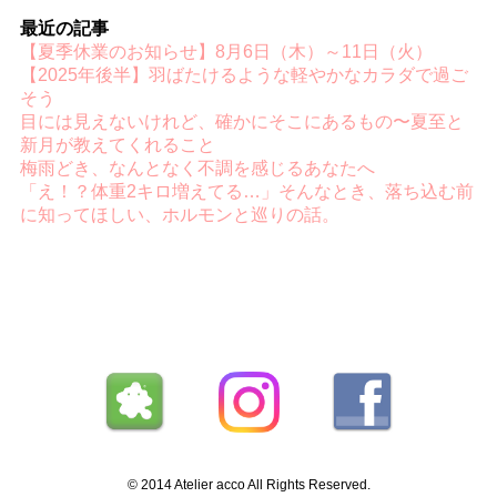
最近の記事
【夏季休業のお知らせ】8月6日（木）～11日（火）
【2025年後半】羽ばたけるような軽やかなカラダで過ご
そう
目には見えないけれど、確かにそこにあるもの〜夏至と
新月が教えてくれること
梅雨どき、なんとなく不調を感じるあなたへ
「え！？体重2キロ増えてる…」そんなとき、落ち込む前
に知ってほしい、ホルモンと巡りの話。
© 2014 Atelier acco All Rights Reserved.