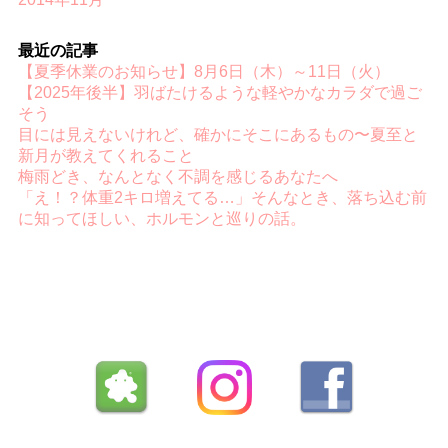
最近の記事
【夏季休業のお知らせ】8月6日（木）～11日（火）
【2025年後半】羽ばたけるような軽やかなカラダで過ご
そう
目には見えないけれど、確かにそこにあるもの〜夏至と
新月が教えてくれること
梅雨どき、なんとなく不調を感じるあなたへ
「え！？体重2キロ増えてる…」そんなとき、落ち込む前
に知ってほしい、ホルモンと巡りの話。