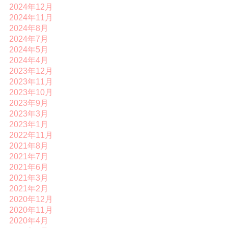
2024年12月
2024年11月
2024年8月
2024年7月
2024年5月
2024年4月
2023年12月
2023年11月
2023年10月
2023年9月
2023年3月
2023年1月
2022年11月
2021年8月
2021年7月
2021年6月
2021年3月
2021年2月
2020年12月
2020年11月
2020年4月