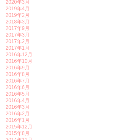
2020年3月
2019年4月
2019年2月
2018年3月
2017年9月
2017年3月
2017年2月
2017年1月
2016年12月
2016年10月
2016年9月
2016年8月
2016年7月
2016年6月
2016年5月
2016年4月
2016年3月
2016年2月
2016年1月
2015年12月
2015年8月
2014年11月