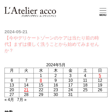
2024-05-21
【今やデリケートゾーンのケアは当たり前の時
代】まずは優しく洗うことから始めてみません
か？
2024年5月
月
火
水
木
金
土
日
1
2
3
4
5
6
7
8
9
10
11
12
13
14
15
16
17
18
19
20
21
22
23
24
25
26
27
28
29
30
31
« 4月
7月 »