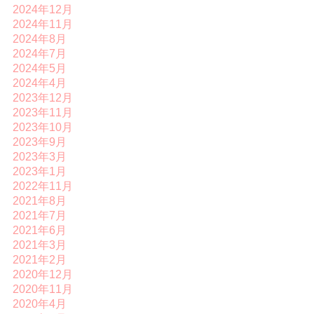
2024年12月
2024年11月
2024年8月
2024年7月
2024年5月
2024年4月
2023年12月
2023年11月
2023年10月
2023年9月
2023年3月
2023年1月
2022年11月
2021年8月
2021年7月
2021年6月
2021年3月
2021年2月
2020年12月
2020年11月
2020年4月