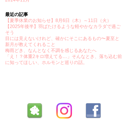
最近の記事
【夏季休業のお知らせ】8月6日（木）～11日（火）
【2025年後半】羽ばたけるような軽やかなカラダで過ご
そう
目には見えないけれど、確かにそこにあるもの〜夏至と
新月が教えてくれること
梅雨どき、なんとなく不調を感じるあなたへ
「え！？体重2キロ増えてる…」そんなとき、落ち込む前
に知ってほしい、ホルモンと巡りの話。