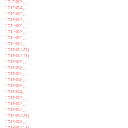
2020年3月
2019年4月
2019年2月
2018年3月
2017年9月
2017年3月
2017年2月
2017年1月
2016年12月
2016年10月
2016年9月
2016年8月
2016年7月
2016年6月
2016年5月
2016年4月
2016年3月
2016年2月
2016年1月
2015年12月
2015年8月
2014年11月