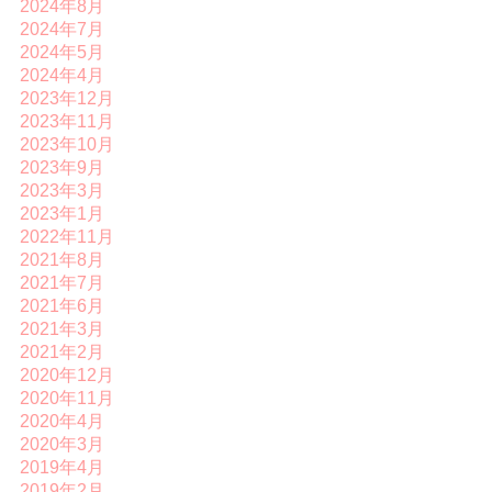
2024年8月
2024年7月
2024年5月
2024年4月
2023年12月
2023年11月
2023年10月
2023年9月
2023年3月
2023年1月
2022年11月
2021年8月
2021年7月
2021年6月
2021年3月
2021年2月
2020年12月
2020年11月
2020年4月
2020年3月
2019年4月
2019年2月