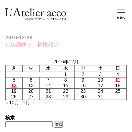
2016-12-28
しめ縄作り、初挑戦♡
2016年12月
月
火
水
木
金
土
日
1
2
3
4
5
6
7
8
9
10
11
12
13
14
15
16
17
18
19
20
21
22
23
24
25
26
27
28
29
30
31
« 10月
1月 »
検索
検
索: