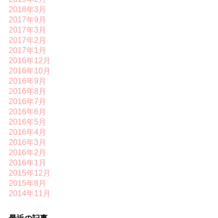
2018年3月
2017年9月
2017年3月
2017年2月
2017年1月
2016年12月
2016年10月
2016年9月
2016年8月
2016年7月
2016年6月
2016年5月
2016年4月
2016年3月
2016年2月
2016年1月
2015年12月
2015年8月
2014年11月