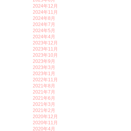
2024年12月
2024年11月
2024年8月
2024年7月
2024年5月
2024年4月
2023年12月
2023年11月
2023年10月
2023年9月
2023年3月
2023年1月
2022年11月
2021年8月
2021年7月
2021年6月
2021年3月
2021年2月
2020年12月
2020年11月
2020年4月