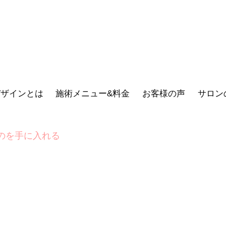
デザインとは
施術メニュー&料金
お客様の声
サロン
のを手に入れる