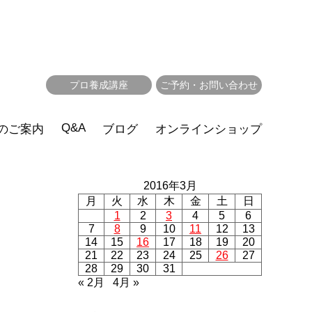
プロ養成講座
ご予約・お問い合わせ
Q&A
のご案内
ブログ
オンラインショップ
2016年3月
月
火
水
木
金
土
日
1
2
3
4
5
6
7
8
9
10
11
12
13
14
15
16
17
18
19
20
21
22
23
24
25
26
27
28
29
30
31
« 2月
4月 »