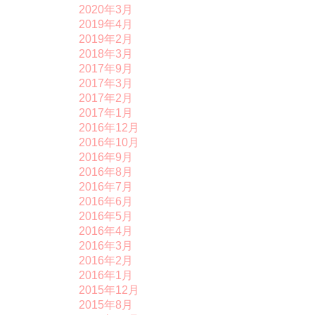
2020年3月
2019年4月
2019年2月
2018年3月
2017年9月
2017年3月
2017年2月
2017年1月
2016年12月
2016年10月
2016年9月
2016年8月
2016年7月
2016年6月
2016年5月
2016年4月
2016年3月
2016年2月
2016年1月
2015年12月
2015年8月