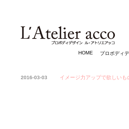
HOME
プロボディ
2016-03-03
イメージ力アップで欲しいも