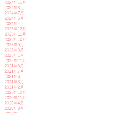
2024年11月
2024年8月
2024年7月
2024年5月
2024年4月
2023年12月
2023年11月
2023年10月
2023年9月
2023年3月
2023年1月
2022年11月
2021年8月
2021年7月
2021年6月
2021年3月
2021年2月
2020年12月
2020年11月
2020年4月
2020年3月