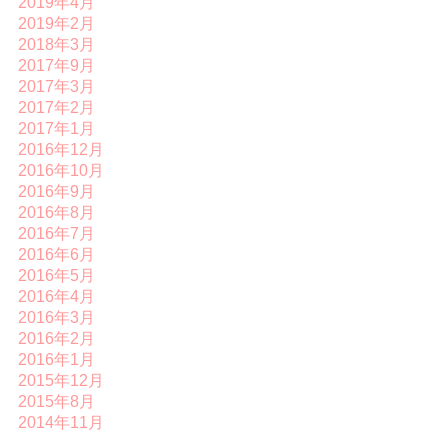
2019年4月
2019年2月
2018年3月
2017年9月
2017年3月
2017年2月
2017年1月
2016年12月
2016年10月
2016年9月
2016年8月
2016年7月
2016年6月
2016年5月
2016年4月
2016年3月
2016年2月
2016年1月
2015年12月
2015年8月
2014年11月