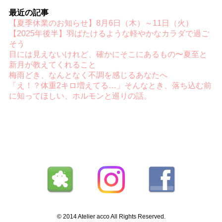
最近の記事
【夏季休業のお知らせ】8月6日（木）～11日（火）
【2025年後半】羽ばたけるような軽やかなカラダで過ご
そう
目には見えないけれど、確かにそこにあるもの〜夏至と
新月が教えてくれること
梅雨どき、なんとなく不調を感じるあなたへ
「え！？体重2キロ増えてる…」そんなとき、落ち込む前
に知ってほしい、ホルモンと巡りの話。
© 2014 Atelier acco All Rights Reserved.