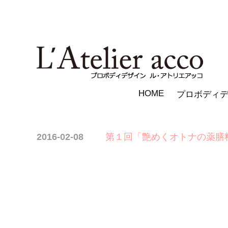
HOME
プロボディ
2016-02-08
第１回「艶めくオトナの薬膳