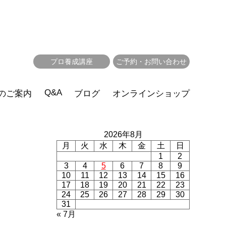
プロ養成講座
ご予約・お問い合わせ
Q&A
のご案内
ブログ
オンラインショップ
2026年8月
月
火
水
木
金
土
日
1
2
3
4
5
6
7
8
9
10
11
12
13
14
15
16
17
18
19
20
21
22
23
24
25
26
27
28
29
30
31
« 7月