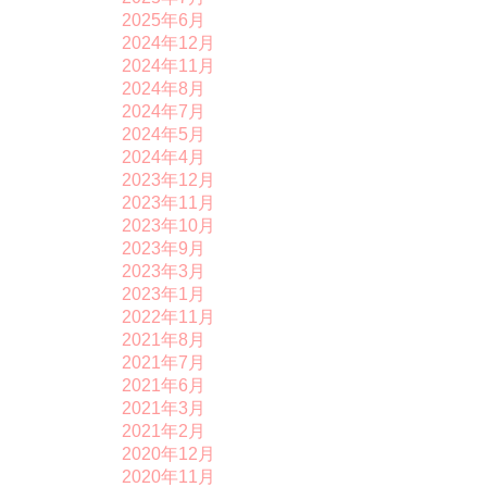
2025年6月
2024年12月
2024年11月
2024年8月
2024年7月
2024年5月
2024年4月
2023年12月
2023年11月
2023年10月
2023年9月
2023年3月
2023年1月
2022年11月
2021年8月
2021年7月
2021年6月
2021年3月
2021年2月
2020年12月
2020年11月