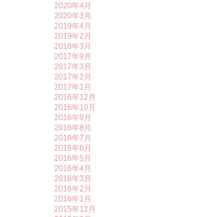
2020年4月
2020年3月
2019年4月
2019年2月
2018年3月
2017年9月
2017年3月
2017年2月
2017年1月
2016年12月
2016年10月
2016年9月
2016年8月
2016年7月
2016年6月
2016年5月
2016年4月
2016年3月
2016年2月
2016年1月
2015年12月