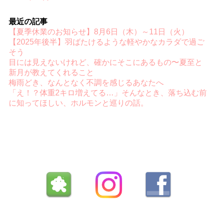
最近の記事
【夏季休業のお知らせ】8月6日（木）～11日（火）
【2025年後半】羽ばたけるような軽やかなカラダで過ご
そう
目には見えないけれど、確かにそこにあるもの〜夏至と
新月が教えてくれること
梅雨どき、なんとなく不調を感じるあなたへ
「え！？体重2キロ増えてる…」そんなとき、落ち込む前
に知ってほしい、ホルモンと巡りの話。