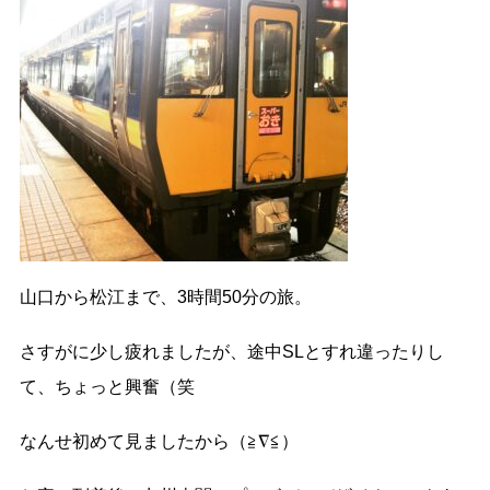
山口から松江まで、3時間50分の旅。
さすがに少し疲れましたが、途中SLとすれ違ったりし
て、ちょっと興奮（笑
なんせ初めて見ましたから（≧∇≦）