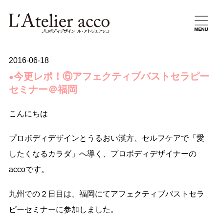
2016-06-18
今更レポ！⑥アフェクティブバストセラピー
●
セミナー＠福岡
こんにちは
プロボディデザインとうるおい漢方、セルフケアで「愛
したくなるカラダ」へ導く、プロボディデザイナーの
accoです。
九州での２日目は、福岡にてアフェクティブバストセラ
ピーセミナーに参加しました。