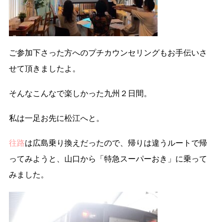
ご参加下さった方へのプチカウンセリングもお手伝いさ
せて頂きましたよ。
そんなこんなで楽しかった九州２日間。
私は一足お先に松江へと。
往路
は広島乗り換えだったので、帰りは違うルートで帰
ってみようと、山口から「特急スーパーおき」に乗って
みました。