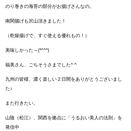
のり巻きの海苔の部分がお揚げさんなの。
南関揚げも沢山頂きました！
（乾燥揚げで、すぐ使える優れもの！）
美味しかった～(*^^*)
福美さん、ごちそうさまでした^ ^
九州の皆様、濃く楽しい２日間をありがとうございまし
た♪
また行きたい。
山陰（松江）、関西を拠点に「うるおい美人の法則」を
発信中