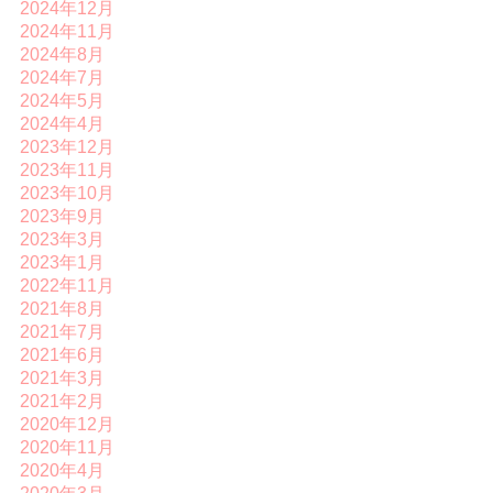
2024年12月
2024年11月
2024年8月
2024年7月
2024年5月
2024年4月
2023年12月
2023年11月
2023年10月
2023年9月
2023年3月
2023年1月
2022年11月
2021年8月
2021年7月
2021年6月
2021年3月
2021年2月
2020年12月
2020年11月
2020年4月