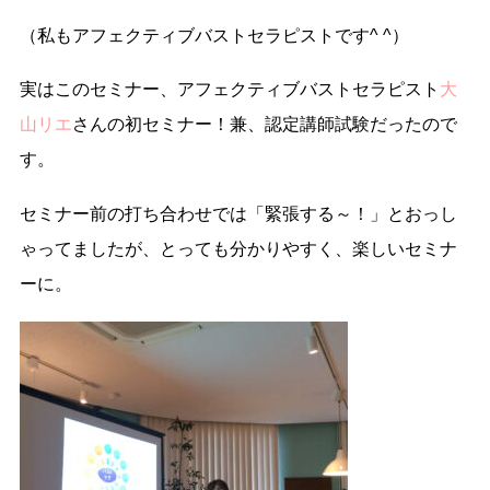
（私もアフェクティブバストセラピストです^ ^）
実はこのセミナー、アフェクティブバストセラピスト
大
山リエ
さんの初セミナー！兼、認定講師試験だったので
す。
セミナー前の打ち合わせでは「緊張する～！」とおっし
ゃってましたが、とっても分かりやすく、楽しいセミナ
ーに。