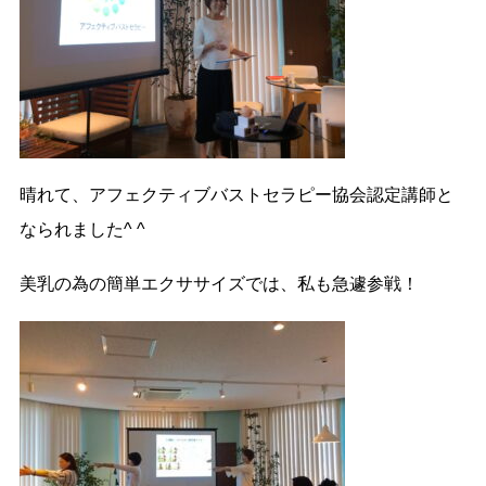
晴れて、アフェクティブバストセラピー協会認定講師と
なられました^ ^
美乳の為の簡単エクササイズでは、私も急遽参戦！