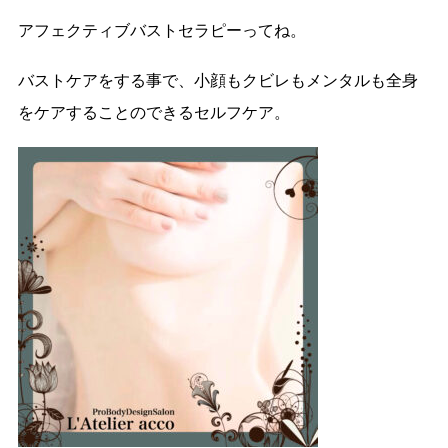
アフェクティブバストセラピーってね。
バストケアをする事で、小顔もクビレもメンタルも全身
をケアすることのできるセルフケア。