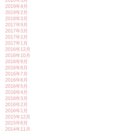
2020年3月
2019年4月
2019年2月
2018年3月
2017年9月
2017年3月
2017年2月
2017年1月
2016年12月
2016年10月
2016年9月
2016年8月
2016年7月
2016年6月
2016年5月
2016年4月
2016年3月
2016年2月
2016年1月
2015年12月
2015年8月
2014年11月