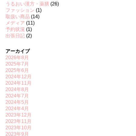
うるおい漢方・薬膳
(26)
ファッション
(1)
取扱い商品
(14)
メディア
(11)
予約状況
(1)
出張日記
(2)
アーカイブ
2026年8月
2025年7月
2025年6月
2024年12月
2024年11月
2024年8月
2024年7月
2024年5月
2024年4月
2023年12月
2023年11月
2023年10月
2023年9月