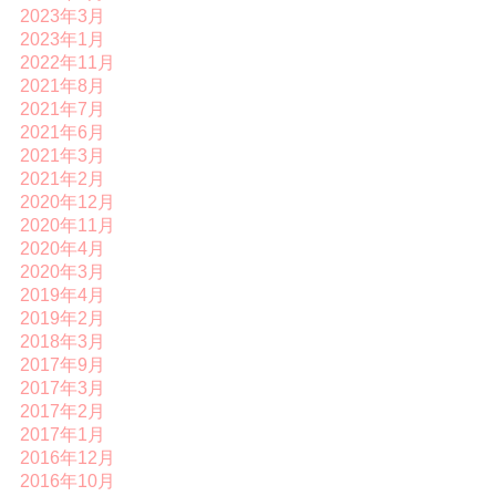
2023年3月
2023年1月
2022年11月
2021年8月
2021年7月
2021年6月
2021年3月
2021年2月
2020年12月
2020年11月
2020年4月
2020年3月
2019年4月
2019年2月
2018年3月
2017年9月
2017年3月
2017年2月
2017年1月
2016年12月
2016年10月