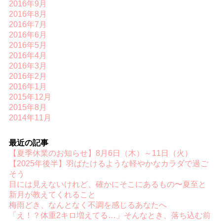
2016年9月
2016年8月
2016年7月
2016年6月
2016年5月
2016年4月
2016年3月
2016年2月
2016年1月
2015年12月
2015年8月
2014年11月
最近の記事
【夏季休業のお知らせ】8月6日（木）～11日（火）
【2025年後半】羽ばたけるような軽やかなカラダで過ご
そう
目には見えないけれど、確かにそこにあるもの〜夏至と
新月が教えてくれること
梅雨どき、なんとなく不調を感じるあなたへ
「え！？体重2キロ増えてる…」そんなとき、落ち込む前