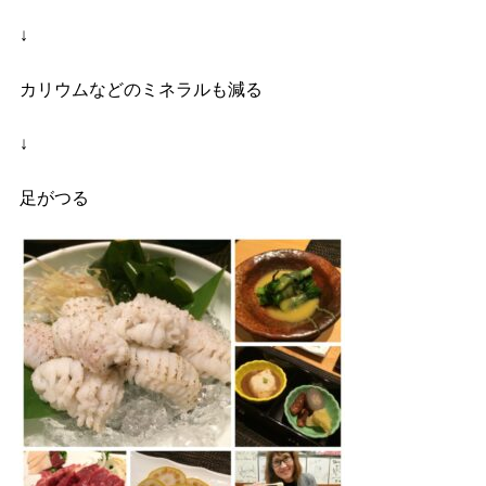
↓
カリウムなどのミネラルも減る
↓
足がつる