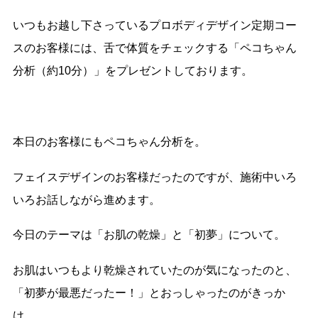
いつもお越し下さっているプロボディデザイン定期コー
スのお客様には、舌で体質をチェックする「ペコちゃん
分析（約10分）」をプレゼントしております。
本日のお客様にもペコちゃん分析を。
フェイスデザインのお客様だったのですが、施術中いろ
いろお話しながら進めます。
今日のテーマは「お肌の乾燥」と「初夢」について。
お肌はいつもより乾燥されていたのが気になったのと、
「初夢が最悪だったー！」とおっしゃったのがきっか
け。