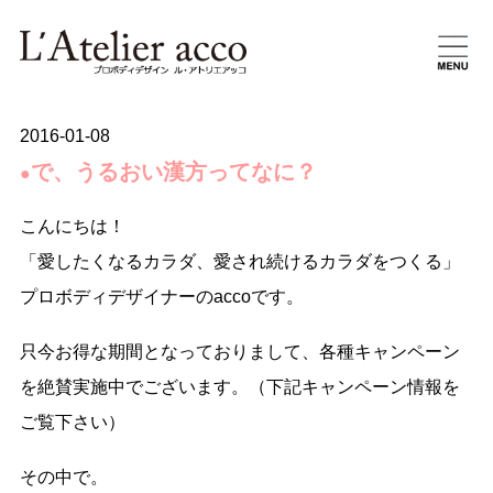
2016-01-08
で、うるおい漢方ってなに？
●
こんにちは！
「愛したくなるカラダ、愛され続けるカラダをつくる」
プロボディデザイナーのaccoです。
只今お得な期間となっておりまして、各種キャンペーン
を絶賛実施中でございます。（下記キャンペーン情報を
ご覧下さい）
その中で。