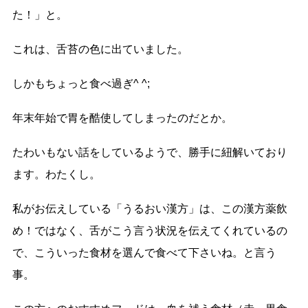
た！」と。
これは、舌苔の色に出ていました。
しかもちょっと食べ過ぎ^ ^;
年末年始で胃を酷使してしまったのだとか。
たわいもない話をしているようで、勝手に紐解いており
ます。わたくし。
私がお伝えしている「うるおい漢方」は、この漢方薬飲
め！ではなく、
舌がこう言う状況を伝えてくれているの
で、こういった食材を選んで食べて下さいね
。と言う
事。