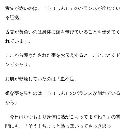
舌先が赤いのは、「心（しん）」のバランスが崩れてい
る証拠。
舌苔が黄色いのは身体に熱を帯びていることを伝えてく
れています。
ここから導きだされた事をお伝えすると、ことごとくド
ンピシャリ。
お肌が乾燥していたのは「血不足」
嫌な夢を見たのは「心（しん）のバランスが崩れている
から」
「今日はいつもより身体に熱がこもってますね？」の質
問にも、「そう！ちょっと熱っぽいってさっき思っ