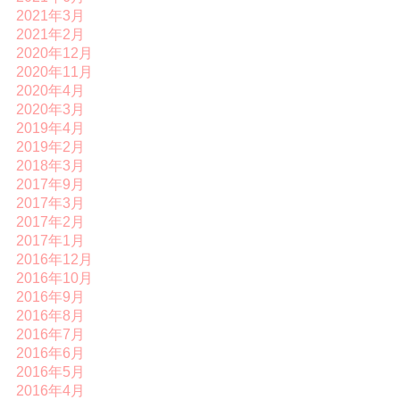
2021年3月
2021年2月
2020年12月
2020年11月
2020年4月
2020年3月
2019年4月
2019年2月
2018年3月
2017年9月
2017年3月
2017年2月
2017年1月
2016年12月
2016年10月
2016年9月
2016年8月
2016年7月
2016年6月
2016年5月
2016年4月