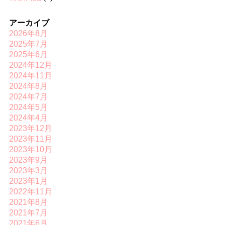
アーカイブ
2026年8月
2025年7月
2025年6月
2024年12月
2024年11月
2024年8月
2024年7月
2024年5月
2024年4月
2023年12月
2023年11月
2023年10月
2023年9月
2023年3月
2023年1月
2022年11月
2021年8月
2021年7月
2021年6月