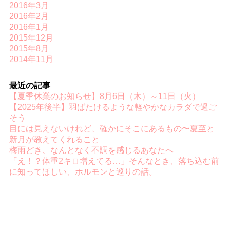
2016年3月
2016年2月
2016年1月
2015年12月
2015年8月
2014年11月
最近の記事
【夏季休業のお知らせ】8月6日（木）～11日（火）
【2025年後半】羽ばたけるような軽やかなカラダで過ご
そう
目には見えないけれど、確かにそこにあるもの〜夏至と
新月が教えてくれること
梅雨どき、なんとなく不調を感じるあなたへ
「え！？体重2キロ増えてる…」そんなとき、落ち込む前
に知ってほしい、ホルモンと巡りの話。