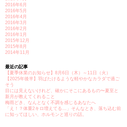
2016年6月
2016年5月
2016年4月
2016年3月
2016年2月
2016年1月
2015年12月
2015年8月
2014年11月
最近の記事
【夏季休業のお知らせ】8月6日（木）～11日（火）
【2025年後半】羽ばたけるような軽やかなカラダで過ご
そう
目には見えないけれど、確かにそこにあるもの〜夏至と
新月が教えてくれること
梅雨どき、なんとなく不調を感じるあなたへ
「え！？体重2キロ増えてる…」そんなとき、落ち込む前
に知ってほしい、ホルモンと巡りの話。