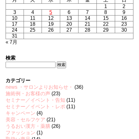
1
2
3
4
5
6
7
8
9
10
11
12
13
14
15
16
17
18
19
20
21
22
23
24
25
26
27
28
29
30
31
« 7月
検索
検
索:
カテゴリー
news ・サロンよりお知らせ・
(36)
施術例・お客様の声
(23)
セミナー／イベント・告知
(11)
セミナー／イベント・レポ
(11)
キャンペーン
(4)
美容・セルフケア
(21)
うるおい漢方・薬膳
(26)
ファッション
(1)