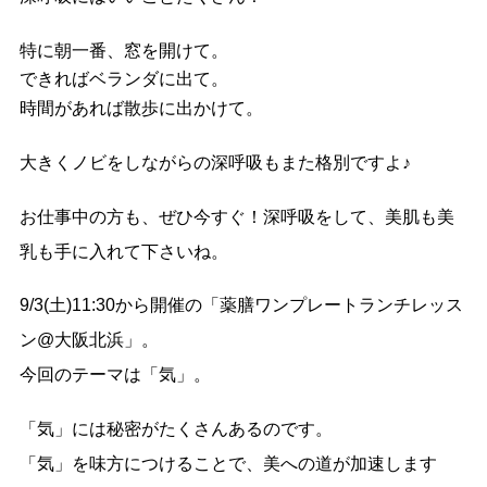
特に朝一番、窓を開けて。
できればベランダに出て。
時間があれば散歩に出かけて。
大きくノビをしながらの深呼吸もまた格別ですよ♪
お仕事中の方も、ぜひ今すぐ！深呼吸をして、美肌も美
乳も手に入れて下さいね。
9/3(土)11:30から開催の「薬膳ワンプレートランチレッス
ン@大阪北浜」。
今回のテーマは「気」。
「気」には秘密がたくさんあるのです。
「気」を味方につけることで、美への道が加速します