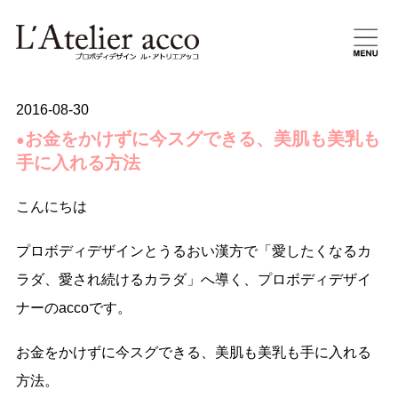
2016-08-30
お金をかけずに今スグできる、美肌も美乳も
●
手に入れる方法
こんにちは
プロボディデザインとうるおい漢方で「愛したくなるカ
ラダ、愛され続けるカラダ」へ導く、プロボディデザイ
ナーのaccoです。
お金をかけずに今スグできる、美肌も美乳も手に入れる
方法。