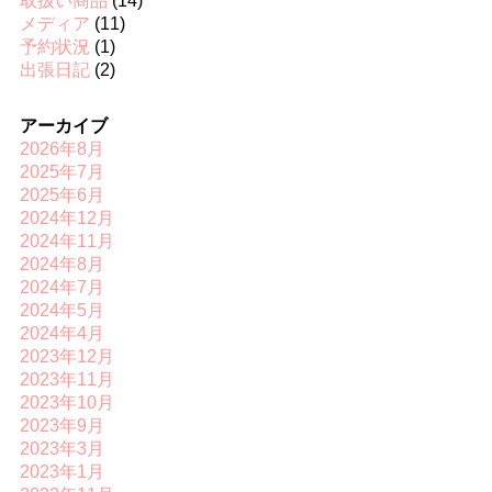
取扱い商品
(14)
メディア
(11)
予約状況
(1)
出張日記
(2)
アーカイブ
2026年8月
2025年7月
2025年6月
2024年12月
2024年11月
2024年8月
2024年7月
2024年5月
2024年4月
2023年12月
2023年11月
2023年10月
2023年9月
2023年3月
2023年1月