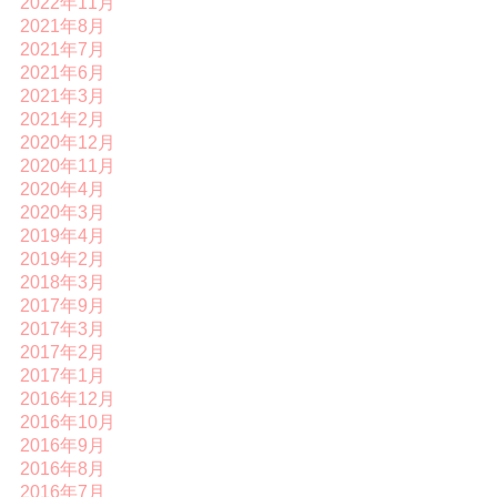
2022年11月
2021年8月
2021年7月
2021年6月
2021年3月
2021年2月
2020年12月
2020年11月
2020年4月
2020年3月
2019年4月
2019年2月
2018年3月
2017年9月
2017年3月
2017年2月
2017年1月
2016年12月
2016年10月
2016年9月
2016年8月
2016年7月