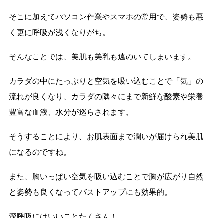
そこに加えてパソコン作業やスマホの常用で、姿勢も悪
く更に呼吸が浅くなりがち。
そんなことでは、美肌も美乳も遠のいてしまいます。
カラダの中にたっぷりと空気を吸い込むことで「気」の
流れが良くなり、カラダの隅々にまで新鮮な酸素や栄養
豊富な血液、水分が巡らされます。
そうすることにより、お肌表面まで潤いが届けられ美肌
になるのですね。
また、胸いっぱい空気を吸い込むことで胸が広がり自然
と姿勢も良くなってバストアップにも効果的。
深呼吸にはいいことたくさん！