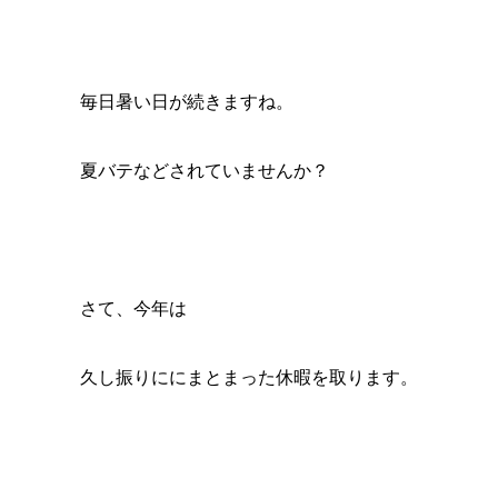
毎日暑い日が続きますね。
夏バテなどされていませんか？
さて、今年は
久し振りににまとまった休暇を取ります。