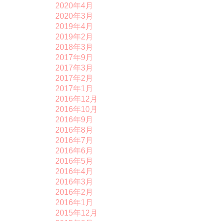
2020年4月
2020年3月
2019年4月
2019年2月
2018年3月
2017年9月
2017年3月
2017年2月
2017年1月
2016年12月
2016年10月
2016年9月
2016年8月
2016年7月
2016年6月
2016年5月
2016年4月
2016年3月
2016年2月
2016年1月
2015年12月