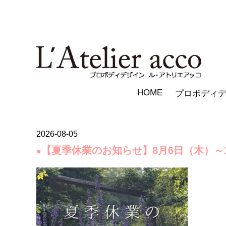
HOME
プロボディ
2026-08-05
【夏季休業のお知らせ】8月6日（木）～
●