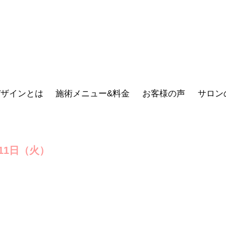
デザインとは
施術メニュー&料金
お客様の声
サロン
11日（火）