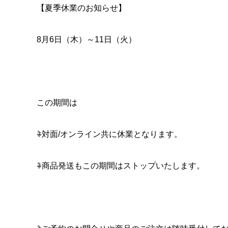
【夏季休業のお知らせ】
8月6日（木）～11日（火）
この期間は
𖦞対面/オンライン共に休業となります。
𖦞商品発送もこの期間はストップいたします。