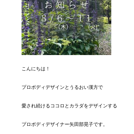
こんにちは！
プロボディデザインとうるおい漢方で
愛され続けるココロとカラダをデザインする
プロボディデザイナー矢田部晃子です。