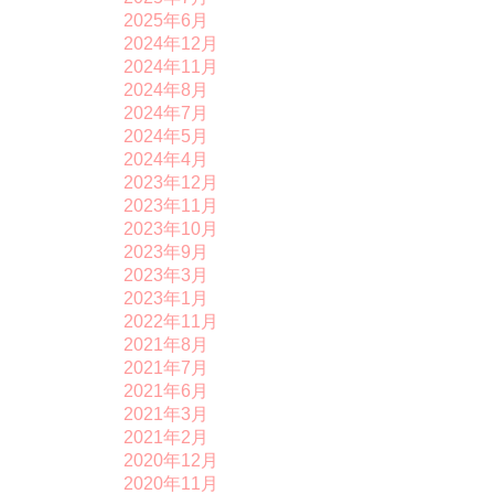
2025年6月
2024年12月
2024年11月
2024年8月
2024年7月
2024年5月
2024年4月
2023年12月
2023年11月
2023年10月
2023年9月
2023年3月
2023年1月
2022年11月
2021年8月
2021年7月
2021年6月
2021年3月
2021年2月
2020年12月
2020年11月