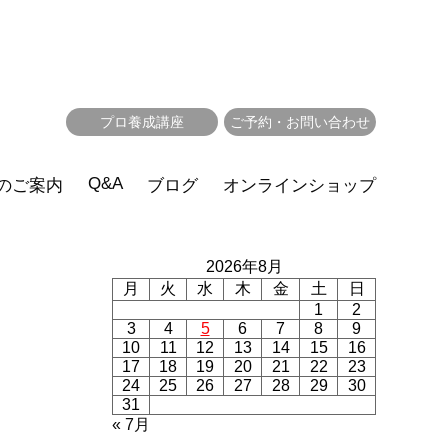
プロ養成講座
ご予約・お問い合わせ
Q&A
のご案内
ブログ
オンラインショップ
2026年8月
月
火
水
木
金
土
日
1
2
3
4
5
6
7
8
9
10
11
12
13
14
15
16
17
18
19
20
21
22
23
24
25
26
27
28
29
30
31
« 7月