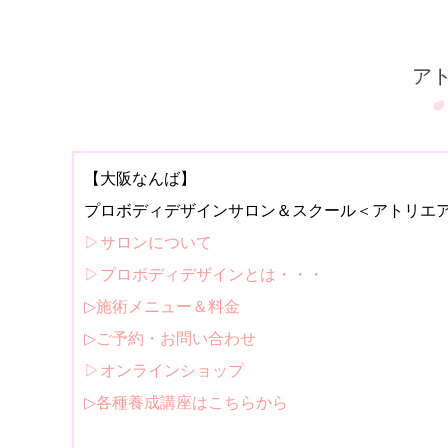
ア
【大阪なんば】
プロボディデザインサロン＆スクール＜アトリエ
▷サロンについて
▷プロボディデザインとは・・・
▷施術メニュー＆料金
▷ご予約・お問い合わせ
▷オンラインショップ
▷各種養成講座はこちらから