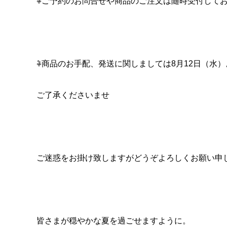
𖦞ご予約のお問合せや商品のご注文は随時受付して
𖦞商品のお手配、発送に関しましては8月12日（水
ご了承くださいませ
ご迷惑をお掛け致しますがどうぞよろしくお願い申
皆さまが穏やかな夏を過ごせますように。